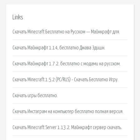
Links
Скачать Minecraft Бесплатно на Русском — Майнкрафт для.
Скачать Майнкрафт 1.14, бесплатно Джава Эдишн.
Скачать Майнкрафт 1.7.2. бесплатно с модами на русском.
Скачать Minecraft 1.5.2 (PC/RUS) - Скачать Бесплатно Игру.
Скачать игры бесплатно.
Скачать Инстаграм на компьютер бесплатно полная версия.
Скачать Minecraft Server 1.13.2. Майнкрафт сервер скачать.