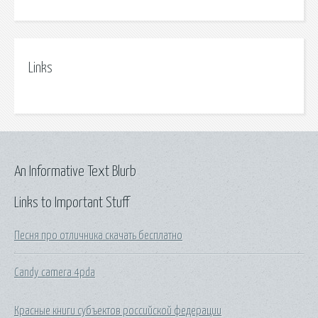
Links
An Informative Text Blurb
Links to Important Stuff
Песня про отличника скачать бесплатно
Candy camera 4pda
Красные книги субъектов российской федерации