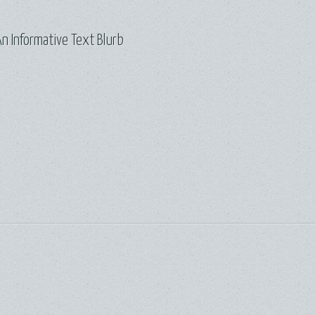
n Informative Text Blurb