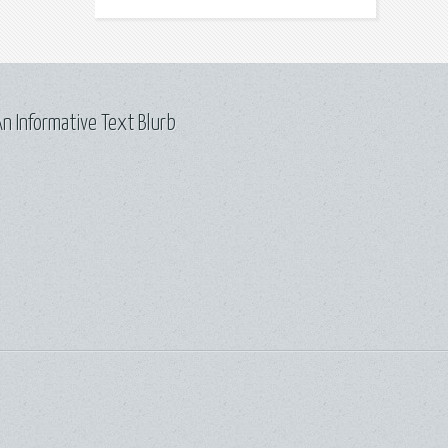
n Informative Text Blurb