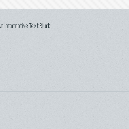
n Informative Text Blurb