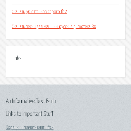
Скачать 50 оттенков серого fb2
Скачать песни для машины русские дискотека 80
Links
An Informative Text Blurb
Links to Important Stuff
Корецкий скачать книги fb2