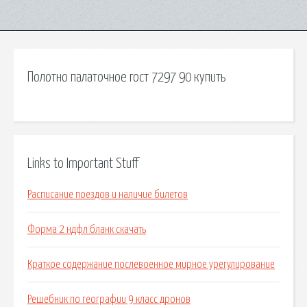
Полотно палаточное гост 7297 90 купить
Links to Important Stuff
Расписание поездов и наличие билетов
Форма 2 ндфл бланк скачать
Краткое содержание послевоенное мирное урегулирование
Решебник по географии 9 класс дронов