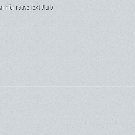
n Informative Text Blurb