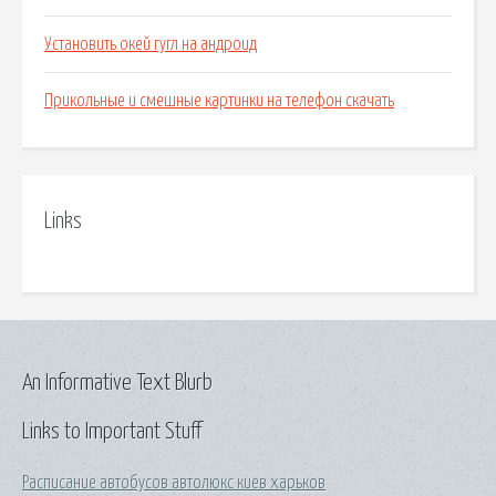
Установить окей гугл на андроид
Прикольные и смешные картинки на телефон скачать
Links
An Informative Text Blurb
Links to Important Stuff
Расписание автобусов автолюкс киев харьков