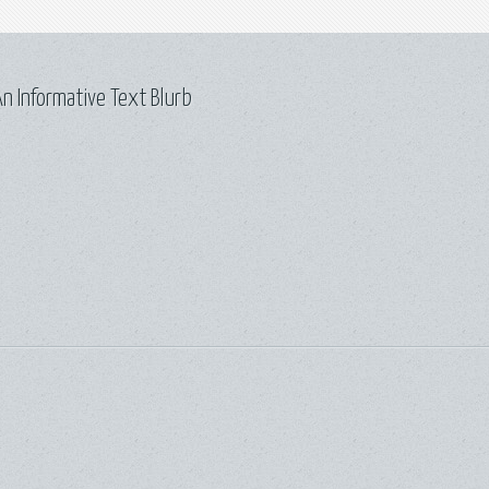
n Informative Text Blurb