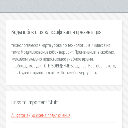
Виды юбок и их классификация презентация
технологическая карта урока по технологии в 7 классе на
тему: Моделирование юбок вариант. Примечание: в скобках,
курсивом указано недостающее учебное время,
необходимое для. СТЕРВОВЕДЕНИЕ Введение. Не люби никого,
и ты будешь нравиться всем. Посылай к черту весь.
Links to Important Stuff
Alligator s350 схема подключения