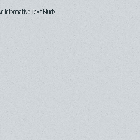
n Informative Text Blurb